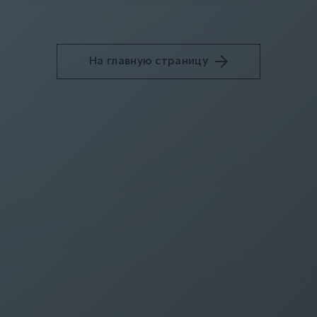
На главную страницу