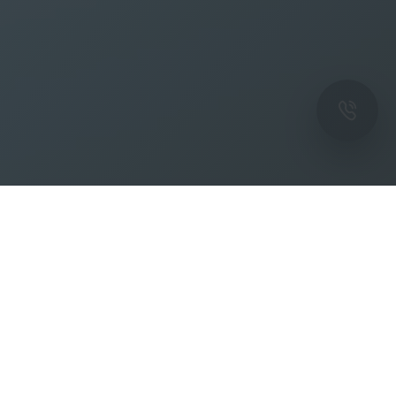
ОК
Подпишитесь на рассылку новостей и
спецпредложений от фабрики