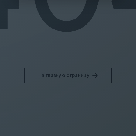
На главную страницу