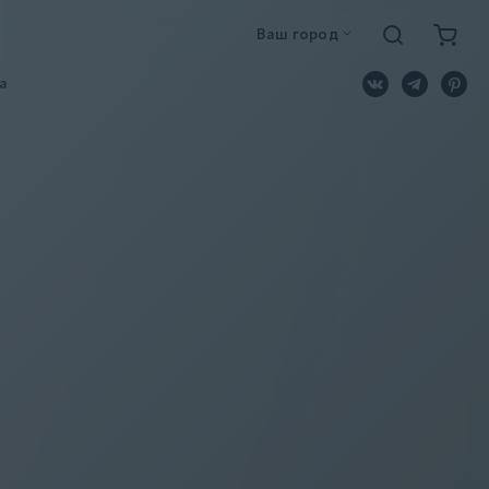
Ваш город
a