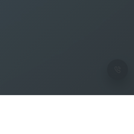
ОК
Подпишитесь на рассылку новостей и