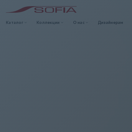
Каталог
Коллекции
О нас
Дизайнерам