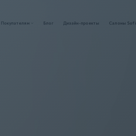
Покупателям
Блог
Дизайн-проекты
Салоны Sofi