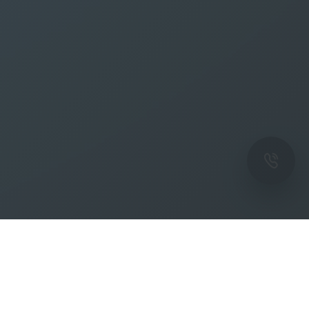
ОК
Подпишитесь на рассылку новостей и