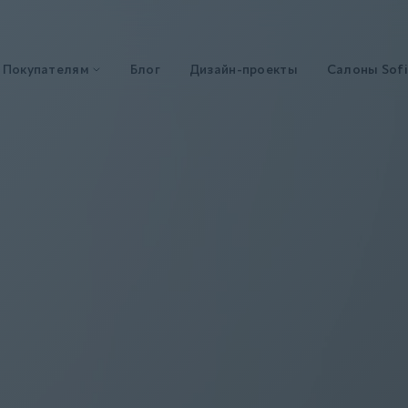
Покупателям
Блог
Дизайн-проекты
Салоны Sofi