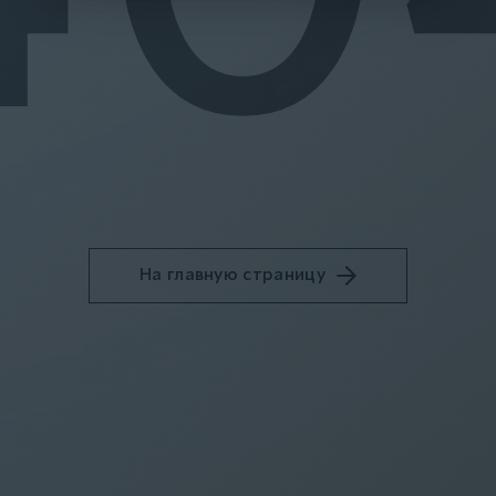
На главную страницу