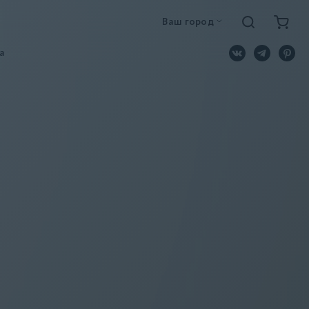
Ваш город
a