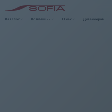
Каталог
Коллекции
О нас
Дизайнерам