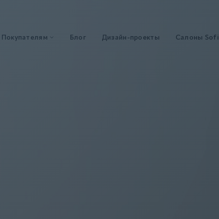
Покупателям
Блог
Дизайн-проекты
Салоны Sofi