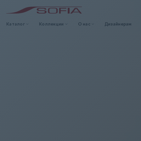
Каталог
Коллекции
О нас
Дизайнерам