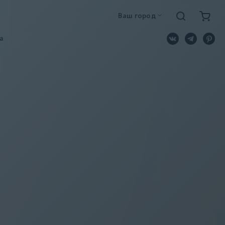
Ваш город
a