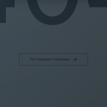
На главную страницу