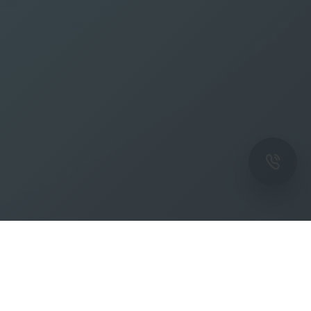
ОК
Подпишитесь на рассылку новостей и