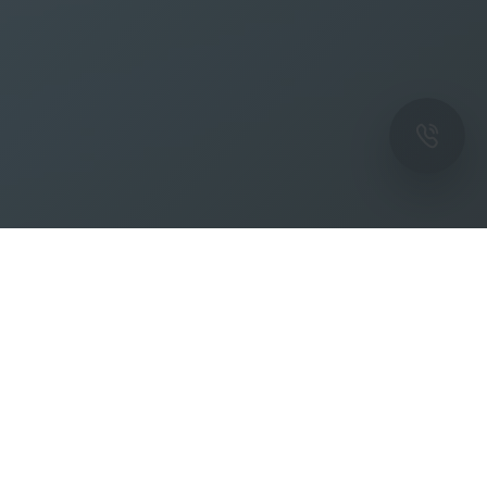
ОК
Подпишитесь на рассылку новостей и
спецпредложений от фабрики