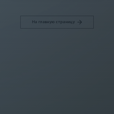
На главную страницу