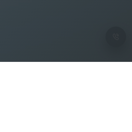
ОК
Подпишитесь на рассылку новостей и
спецпредложений от фабрики