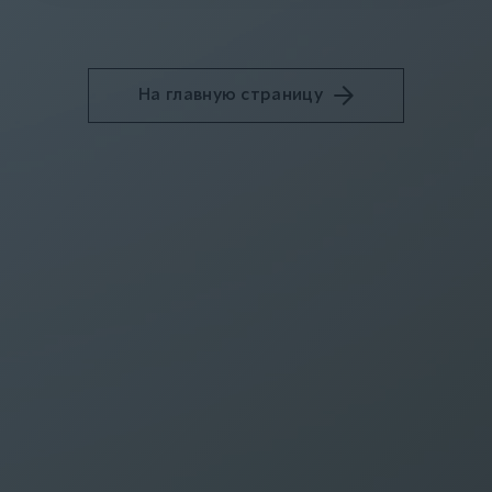
На главную страницу