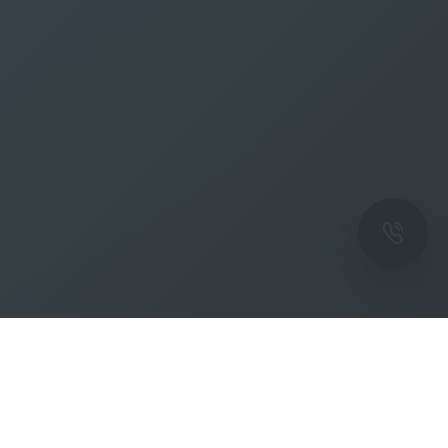
ОК
Подпишитесь на рассылку новостей и