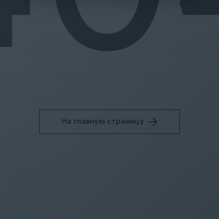
На главную страницу