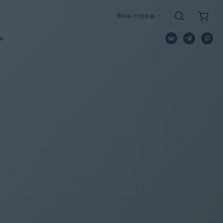
Ваш город
a