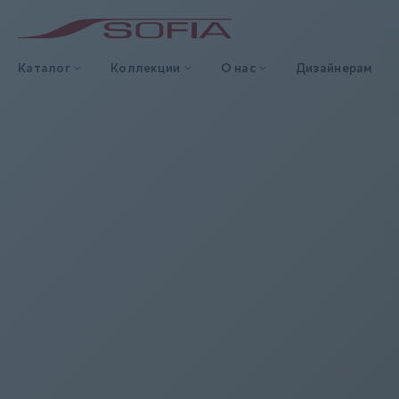
Каталог
Коллекции
О нас
Дизайнерам