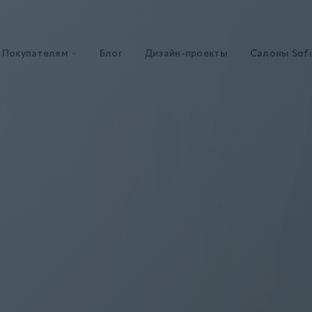
Покупателям
Блог
Дизайн-проекты
Салоны Sofi