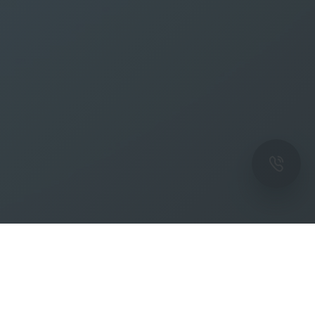
ОК
Подпишитесь на рассылку новостей и