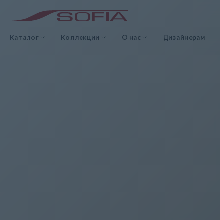
Каталог
Коллекции
О нас
Дизайнерам