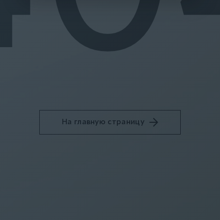
На главную страницу