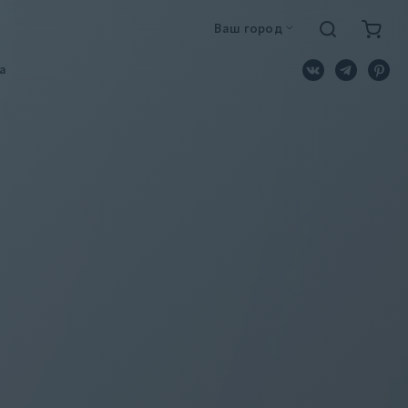
Ваш город
a