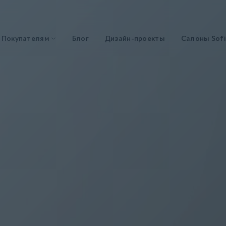
Покупателям
Блог
Дизайн-проекты
Салоны Sofi