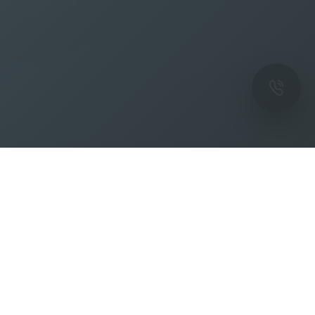
ОК
Подпишитесь на рассылку новостей и
спецпредложений от фабрики