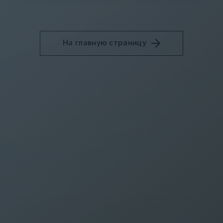
На главную страницу