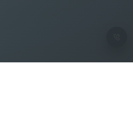
ОК
Подпишитесь на рассылку новостей и
спецпредложений от фабрики