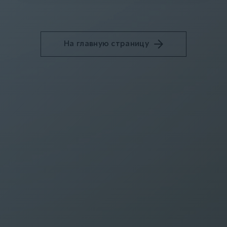
На главную страницу