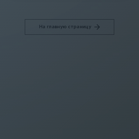
На главную страницу