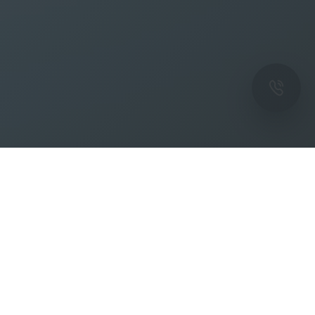
ОК
Подпишитесь на рассылку новостей и
спецпредложений от фабрики