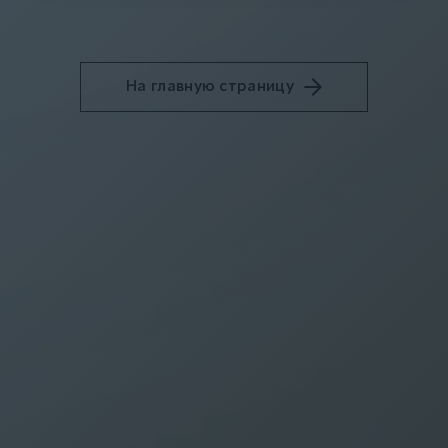
На главную страницу