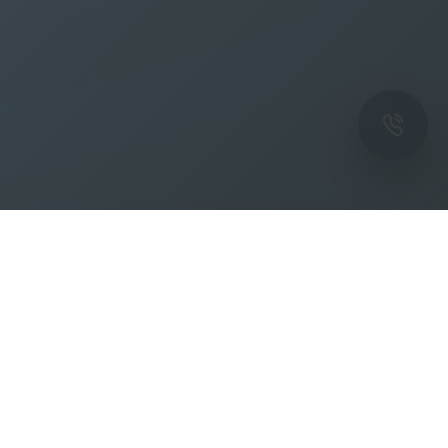
ОК
Подпишитесь на рассылку новостей и
спецпредложений от фабрики