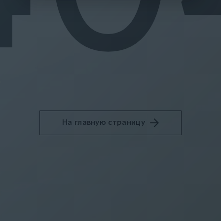
На главную страницу