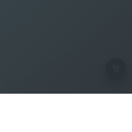
ОК
Подпишитесь на рассылку новостей и