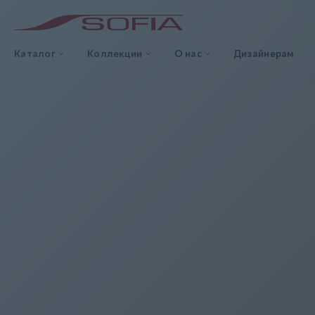
Каталог
Коллекции
О нас
Дизайнерам