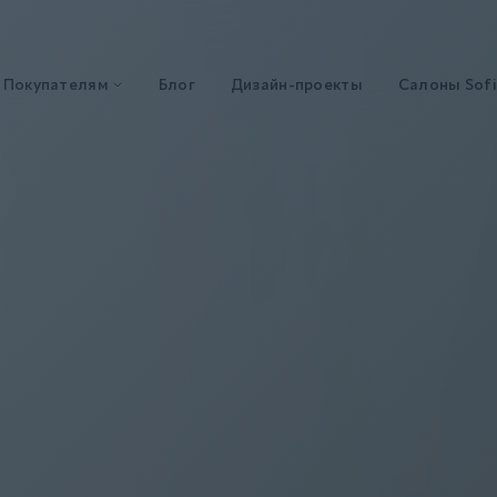
Покупателям
Блог
Дизайн-проекты
Салоны Sofi