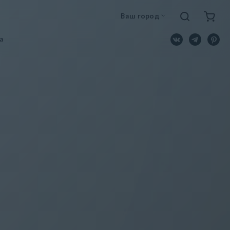
Ваш город
a