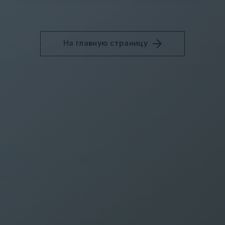
На главную страницу