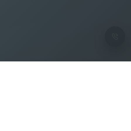
ОК
Подпишитесь на рассылку новостей и
спецпредложений от фабрики