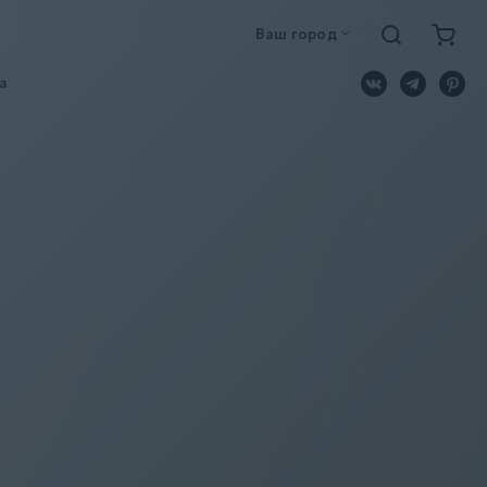
Ваш город
a