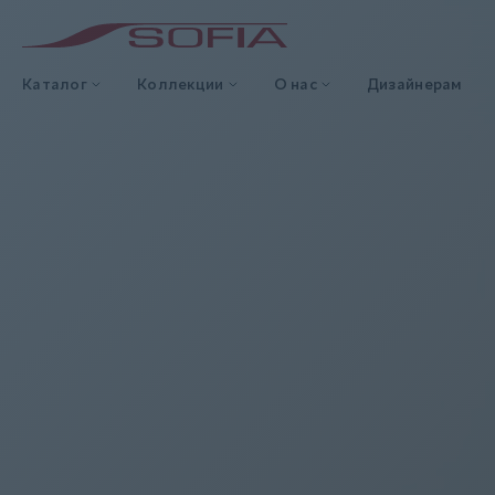
Каталог
Коллекции
О нас
Дизайнерам