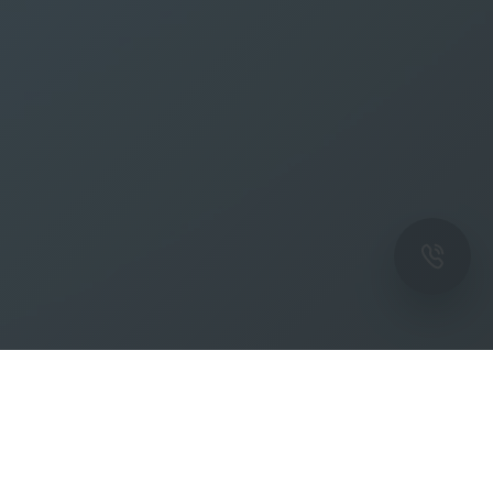
ОК
Подпишитесь на рассылку новостей и