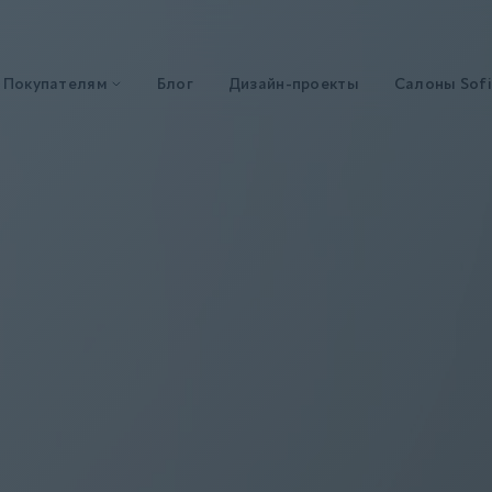
Покупателям
Блог
Дизайн-проекты
Салоны Sofi