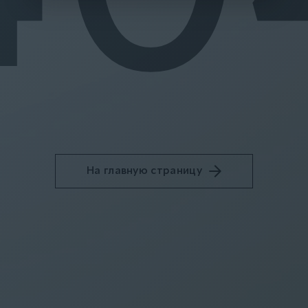
На главную страницу