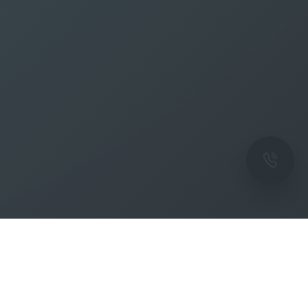
ОК
Подпишитесь на рассылку новостей и