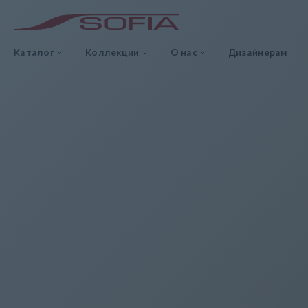
Каталог
Коллекции
О нас
Дизайнерам