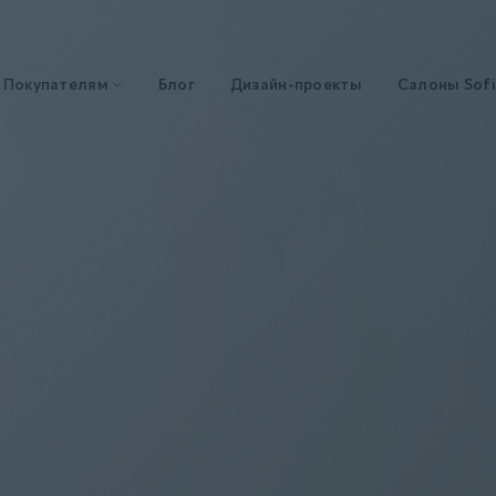
Покупателям
Блог
Дизайн-проекты
Салоны Sofi