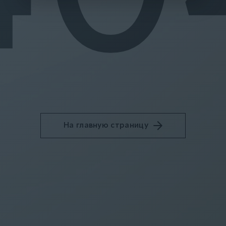
На главную страницу