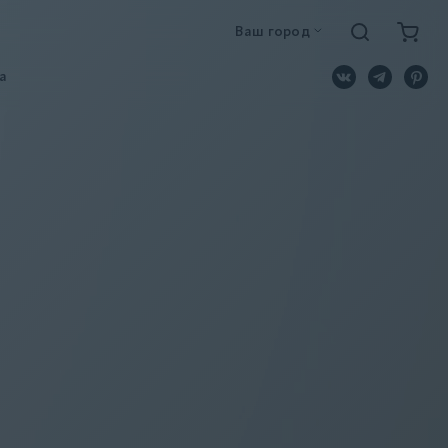
Ваш город
a