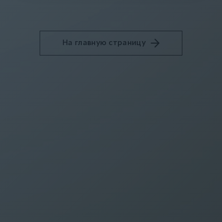
На главную страницу