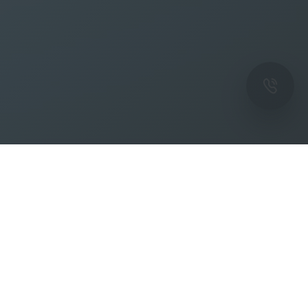
ОК
Подпишитесь на рассылку новостей и
спецпредложений от фабрики