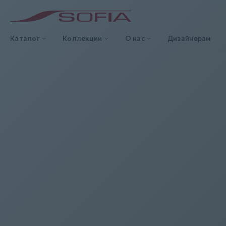
Каталог
Коллекции
О нас
Дизайнерам