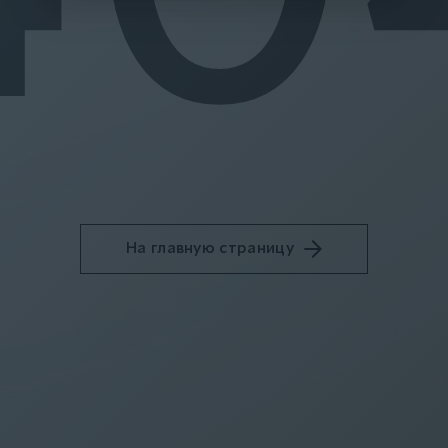
На главную страницу