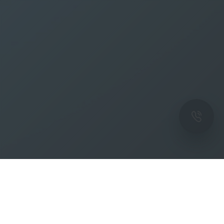
ОК
Подпишитесь на рассылку новостей и