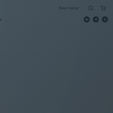
Ваш город
a