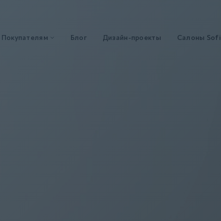
Покупателям
Блог
Дизайн-проекты
Салоны Sofi