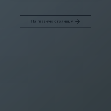
На главную страницу