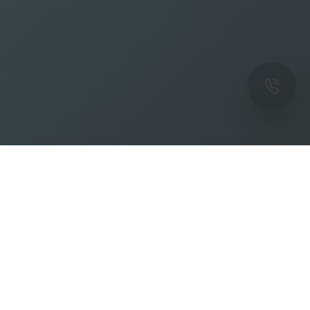
ОК
Подпишитесь на рассылку новостей и
спецпредложений от фабрики