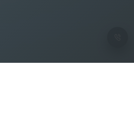
ОК
Подпишитесь на рассылку новостей и
спецпредложений от фабрики