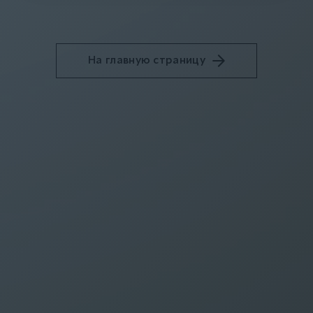
На главную страницу