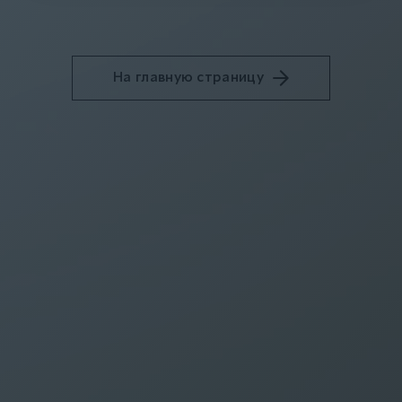
На главную страницу