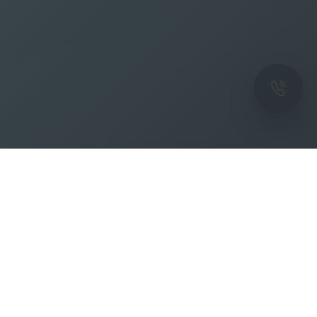
ОК
Подпишитесь на рассылку новостей и
спецпредложений от фабрики