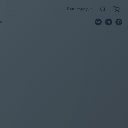
Ваш город
a