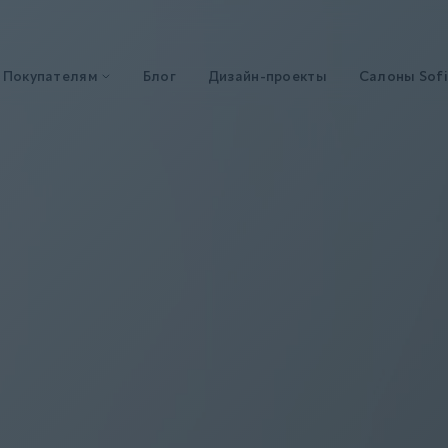
Покупателям
Блог
Дизайн-проекты
Салоны Sofi