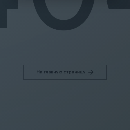
На главную страницу