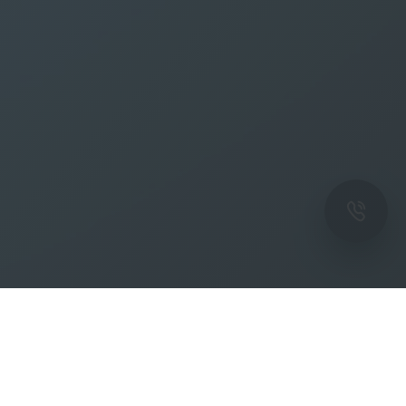
ОК
Подпишитесь на рассылку новостей и