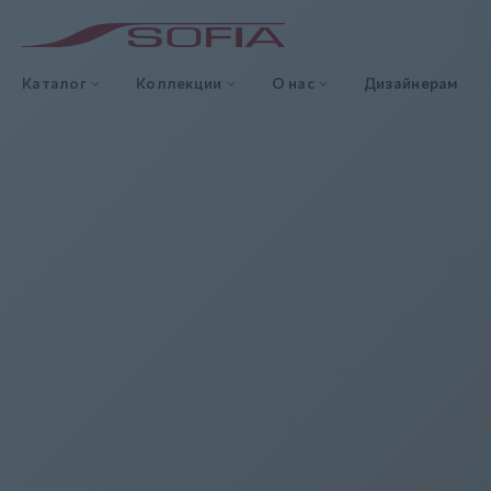
Каталог
Коллекции
О нас
Дизайнерам