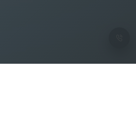
ОК
Подпишитесь на рассылку новостей и
спецпредложений от фабрики