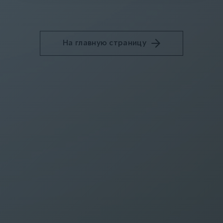
На главную страницу