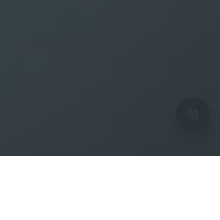
ОК
Подпишитесь на рассылку новостей и