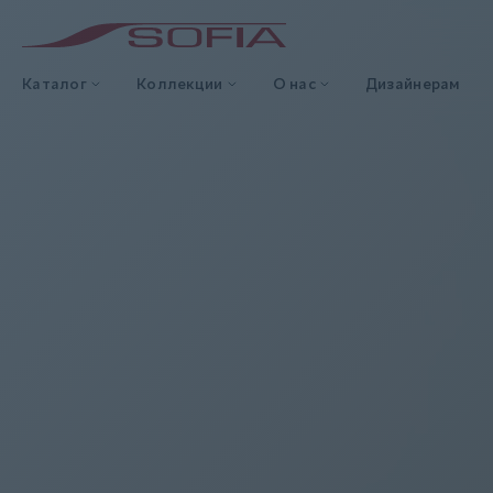
Каталог
Коллекции
О нас
Дизайнерам