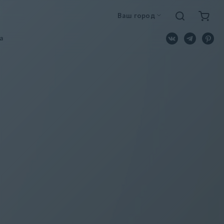
Ваш город
a