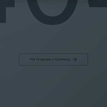
На главную страницу