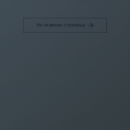
На главную страницу