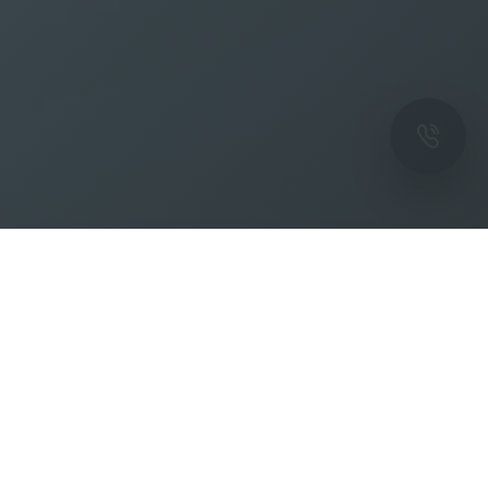
ОК
Подпишитесь на рассылку новостей и
спецпредложений от фабрики