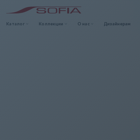
Каталог
Коллекции
О нас
Дизайнерам