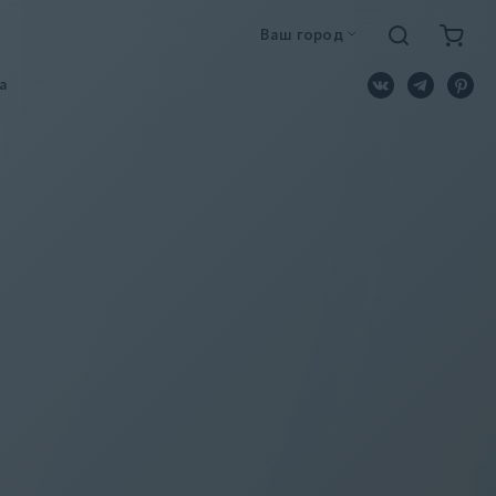
Ваш город
a