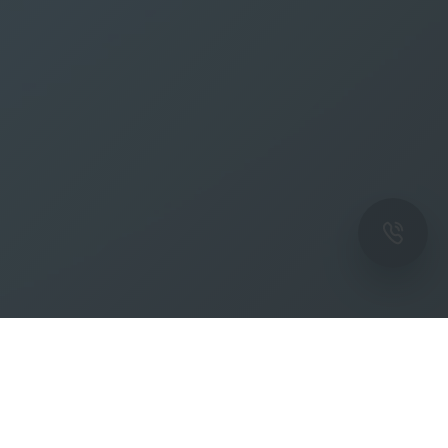
ОК
Подпишитесь на рассылку новостей и