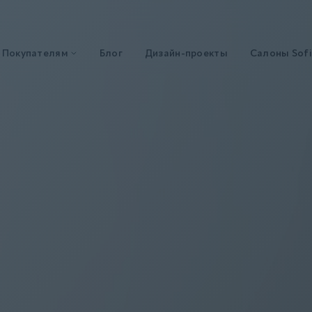
Покупателям
Блог
Дизайн-проекты
Салоны Sofi