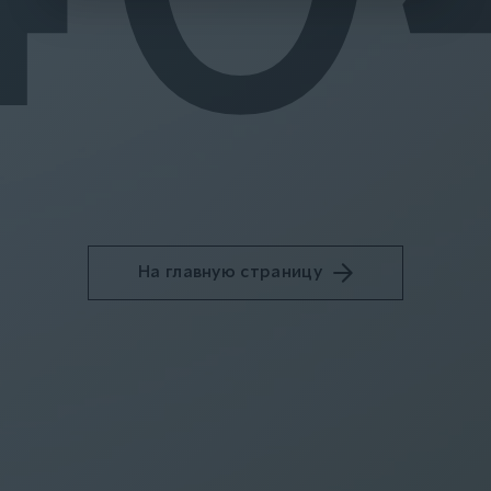
На главную страницу