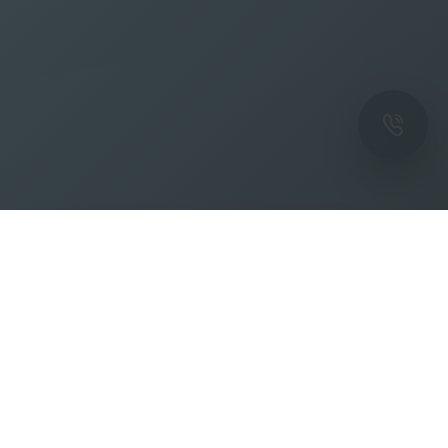
ОК
Подпишитесь на рассылку новостей и
спецпредложений от фабрики