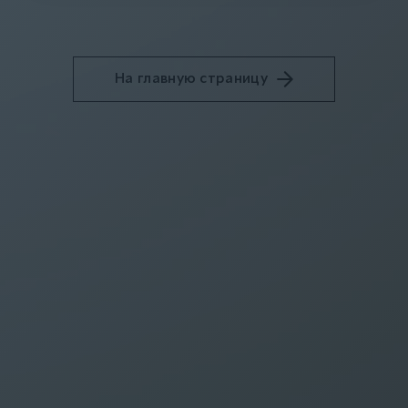
На главную страницу