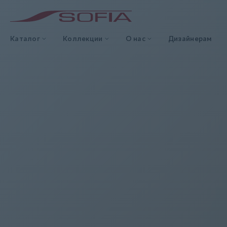
Каталог
Коллекции
О нас
Дизайнерам