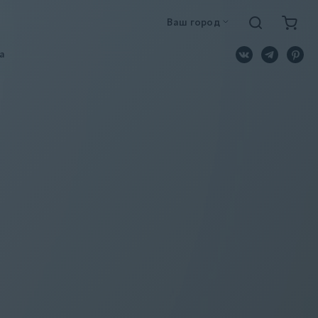
Ваш город
a