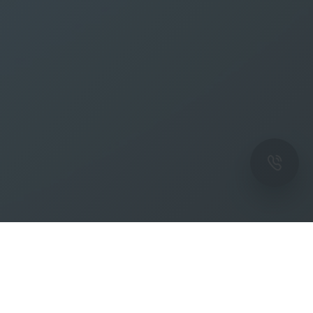
ОК
Подпишитесь на рассылку новостей и