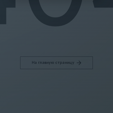
На главную страницу