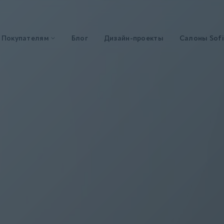
Покупателям
Блог
Дизайн-проекты
Салоны Sofi