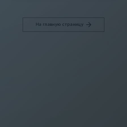
На главную страницу