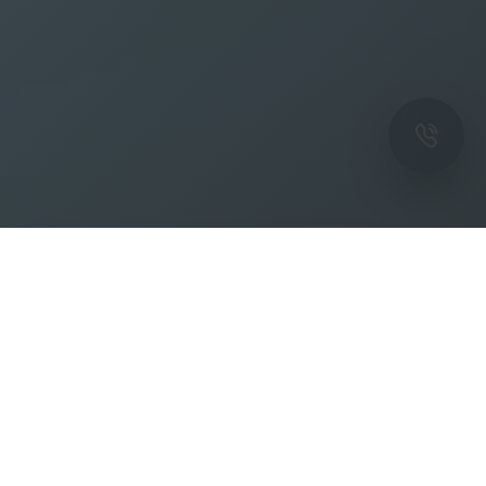
ОК
Подпишитесь на рассылку новостей и
спецпредложений от фабрики