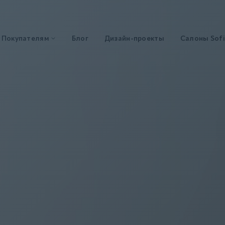
Покупателям
Блог
Дизайн-проекты
Салоны Sofi