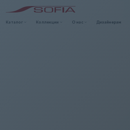
Каталог
Коллекции
О нас
Дизайнерам