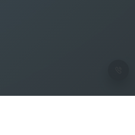
ОК
Подпишитесь на рассылку новостей и