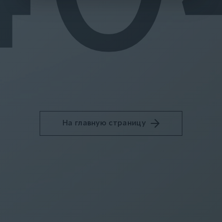
На главную страницу