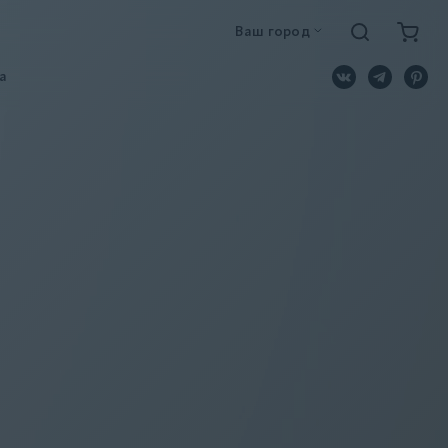
Ваш город
a