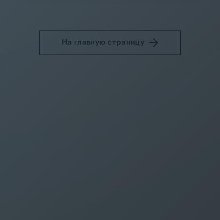
На главную страницу