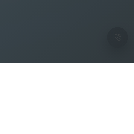
ОК
Подпишитесь на рассылку новостей и
спецпредложений от фабрики