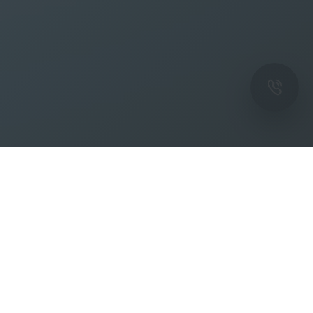
ОК
Подпишитесь на рассылку новостей и
спецпредложений от фабрики