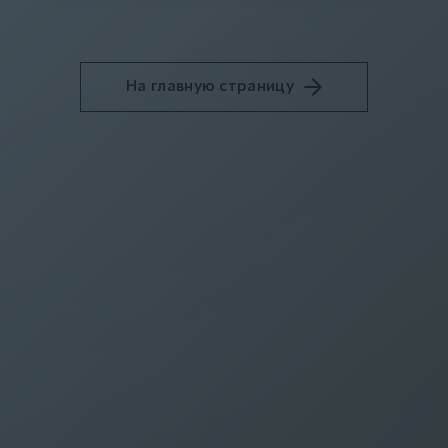
На главную страницу