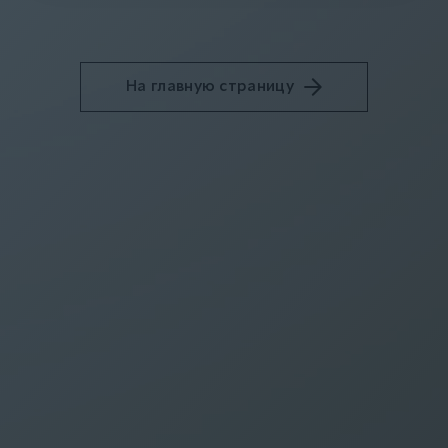
На главную страницу