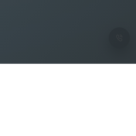
ОК
Подпишитесь на рассылку новостей и
спецпредложений от фабрики