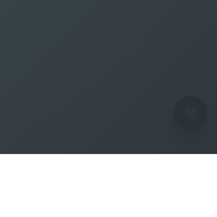
ОК
Подпишитесь на рассылку новостей и