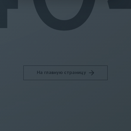
На главную страницу