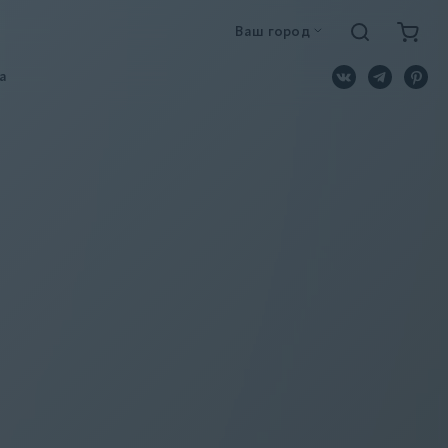
Ваш город
a