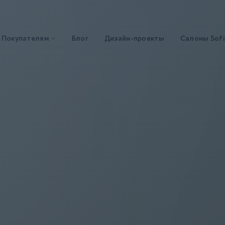
Покупателям
Блог
Дизайн-проекты
Салоны Sofi