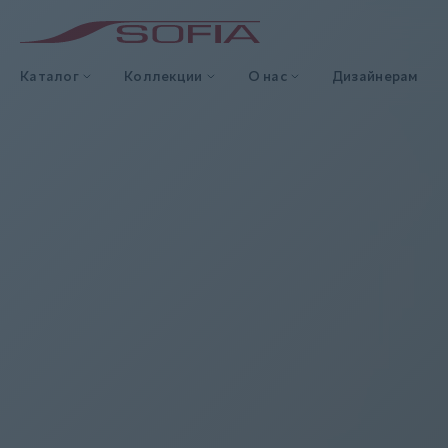
Каталог
Коллекции
О нас
Дизайнерам