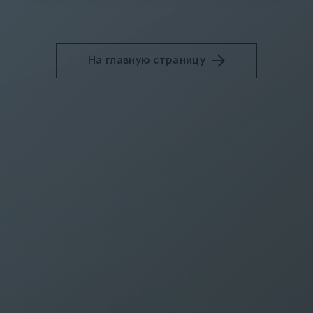
На главную страницу