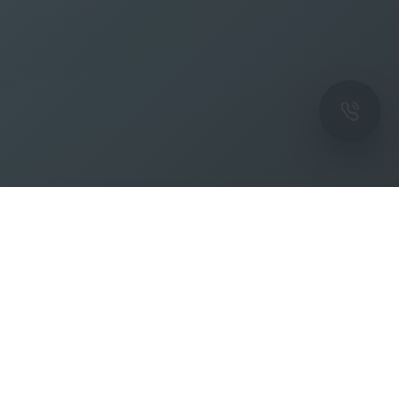
ОК
Подпишитесь на рассылку новостей и
спецпредложений от фабрики