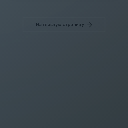
На главную страницу