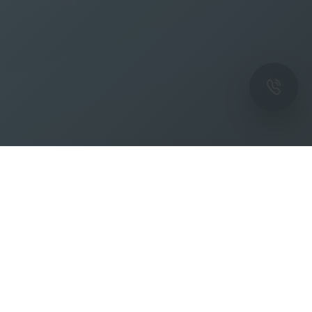
ОК
Подпишитесь на рассылку новостей и
спецпредложений от фабрики