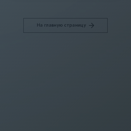
На главную страницу