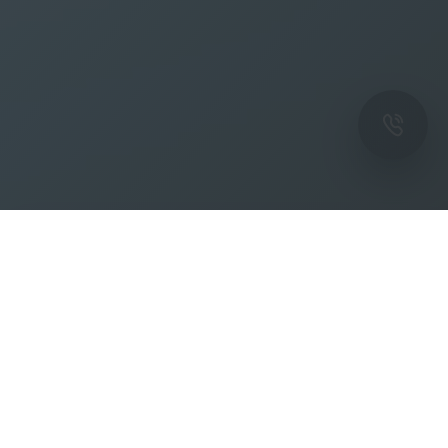
ОК
Подпишитесь на рассылку новостей и
спецпредложений от фабрики