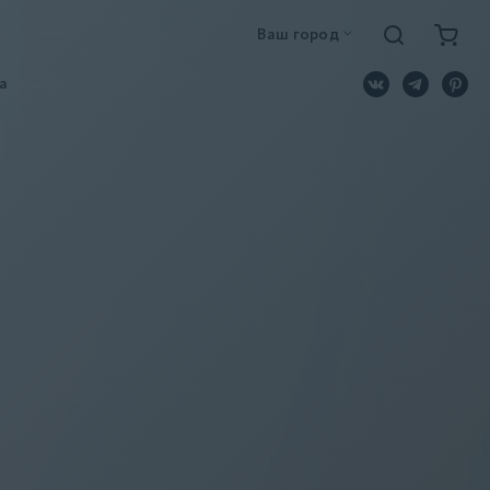
Ваш город
a