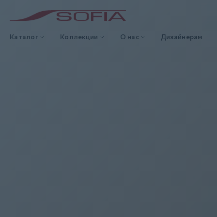
Каталог
Коллекции
О нас
Дизайнерам