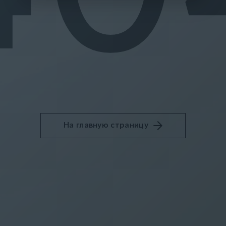
На главную страницу