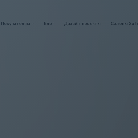
Покупателям
Блог
Дизайн-проекты
Салоны Sofi