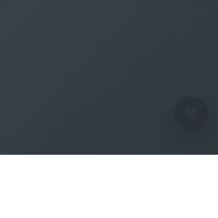
ОК
Подпишитесь на рассылку новостей и