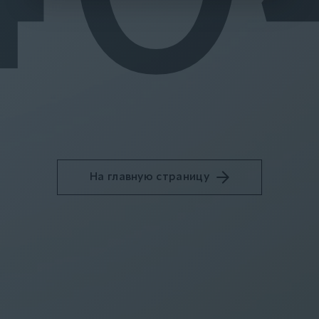
На главную страницу