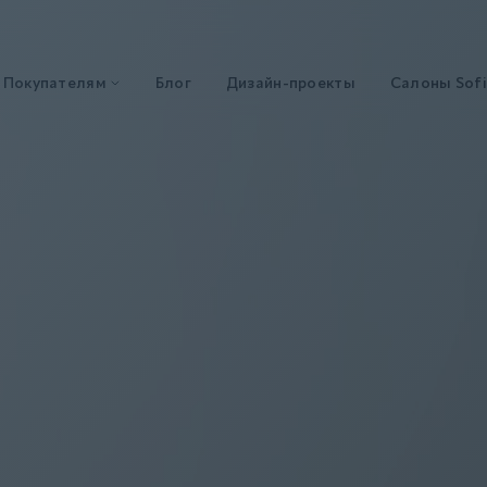
Покупателям
Блог
Дизайн-проекты
Салоны Sofi