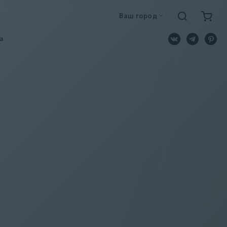
Ваш город
a