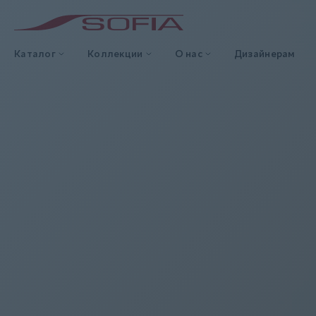
Каталог
Коллекции
О нас
Дизайнерам