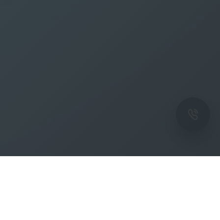
ОК
Подпишитесь на рассылку новостей и