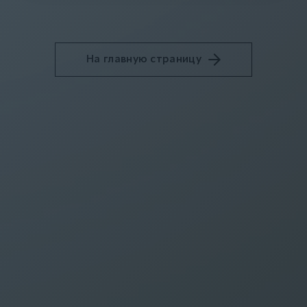
На главную страницу