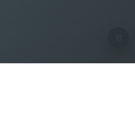
ОК
Подпишитесь на рассылку новостей и
спецпредложений от фабрики