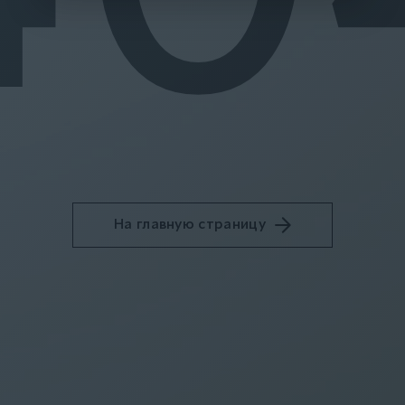
На главную страницу