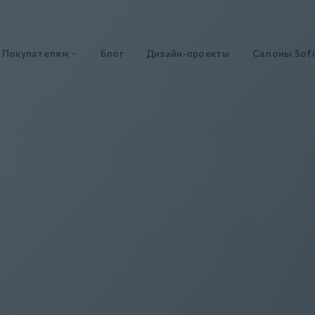
Покупателям
Блог
Дизайн-проекты
Салоны Sofi