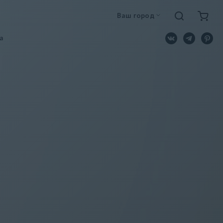
Ваш город
a