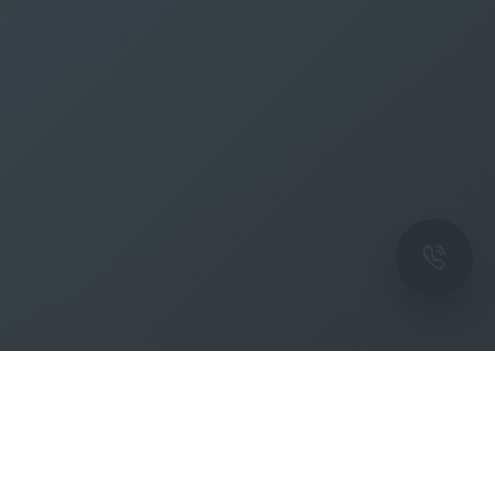
ОК
Подпишитесь на рассылку новостей и