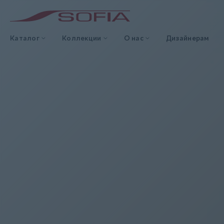
Каталог
Коллекции
О нас
Дизайнерам