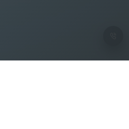
ОК
Подпишитесь на рассылку новостей и
спецпредложений от фабрики