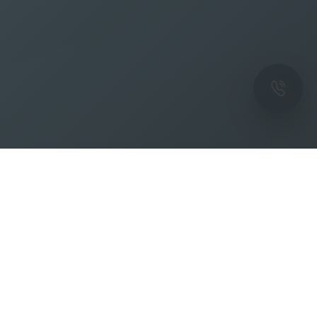
ОК
Подпишитесь на рассылку новостей и
спецпредложений от фабрики