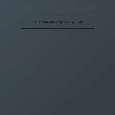
На главную страницу