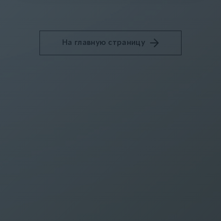
На главную страницу