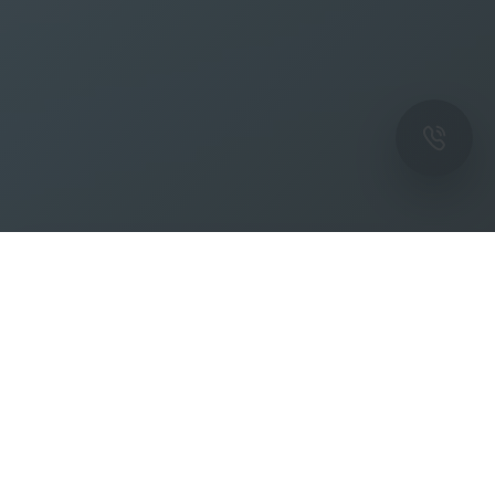
ОК
Подпишитесь на рассылку новостей и
спецпредложений от фабрики