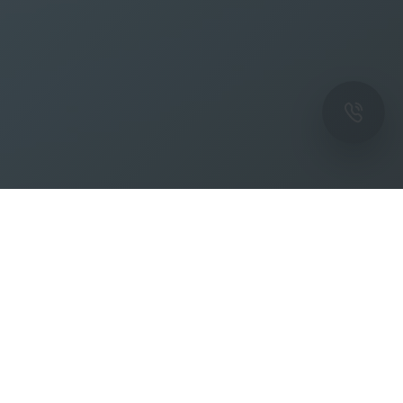
ОК
Подпишитесь на рассылку новостей и
спецпредложений от фабрики