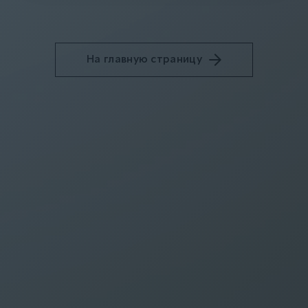
На главную страницу