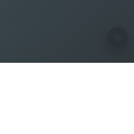
ОК
Подпишитесь на рассылку новостей и
спецпредложений от фабрики