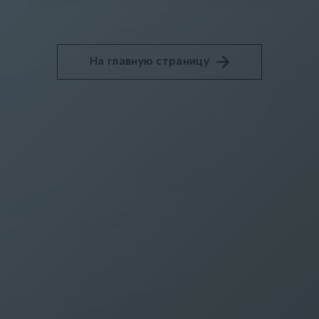
На главную страницу