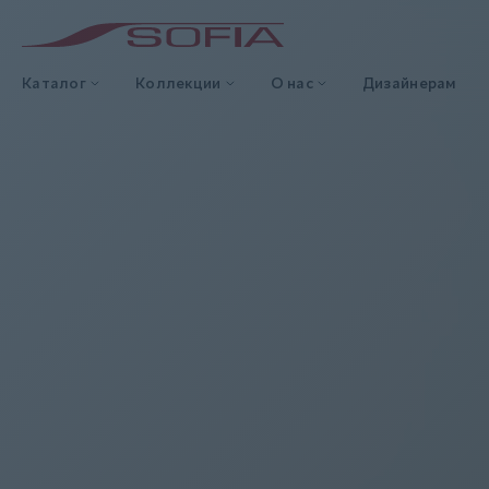
Каталог
Коллекции
О нас
Дизайнерам