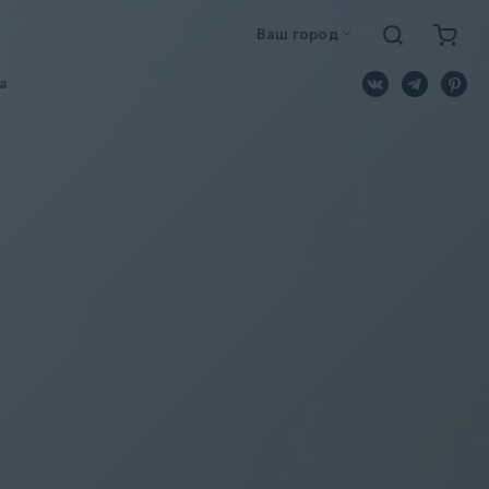
Ваш город
a