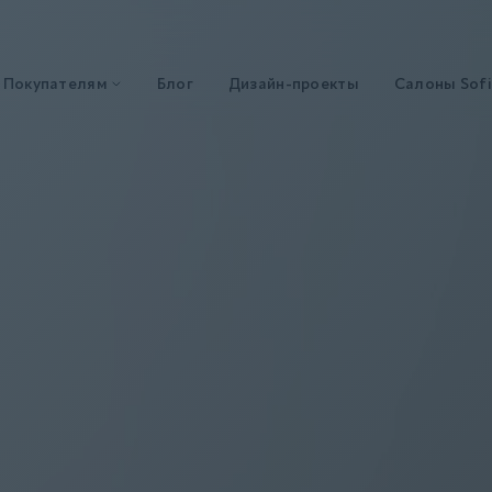
Покупателям
Блог
Дизайн-проекты
Салоны Sofi