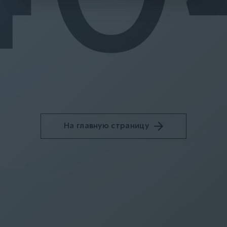
На главную страницу