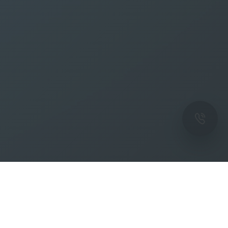
ОК
Подпишитесь на рассылку новостей и