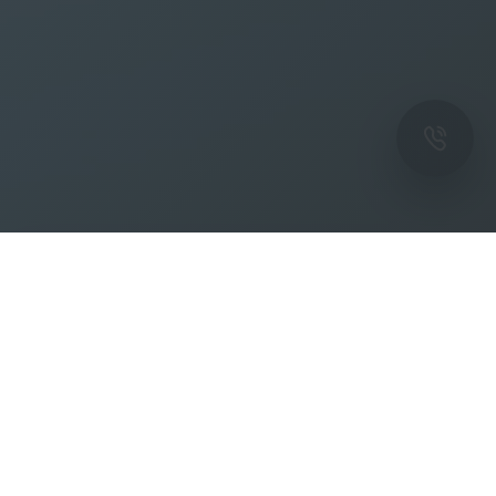
ОК
Подпишитесь на рассылку новостей и
спецпредложений от фабрики