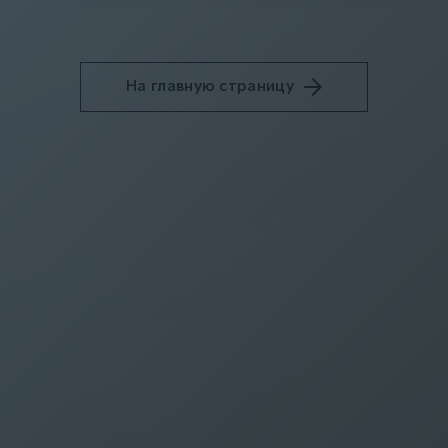
На главную страницу