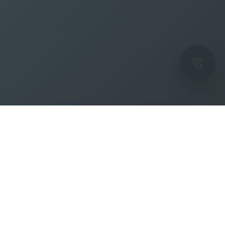
ОК
Подпишитесь на рассылку новостей и
спецпредложений от фабрики