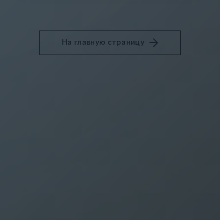
На главную страницу