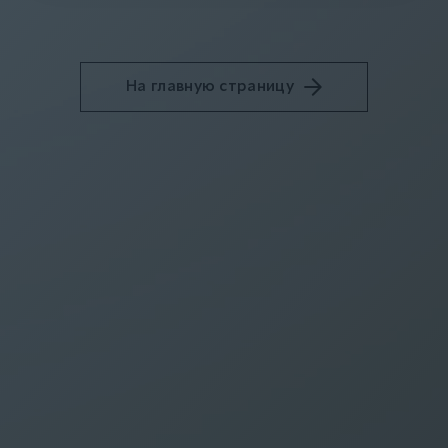
На главную страницу