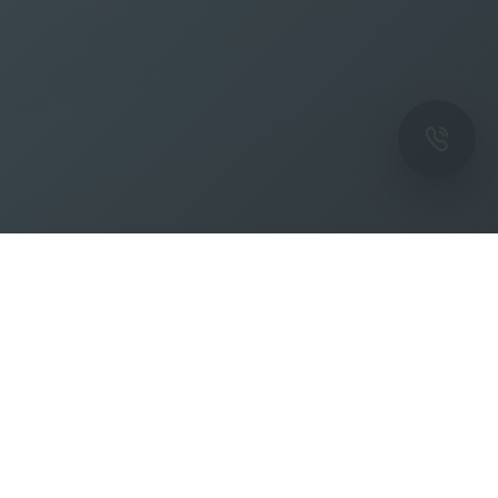
ОК
Подпишитесь на рассылку новостей и
спецпредложений от фабрики